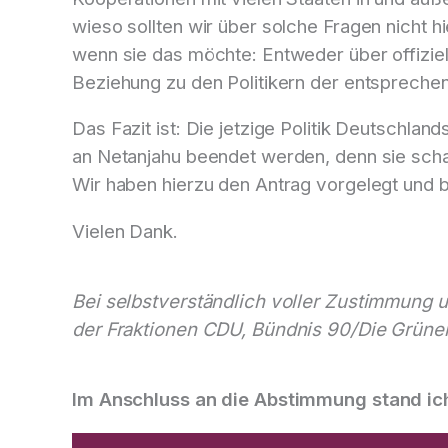
wieso sollten wir über solche Fragen nicht 
wenn sie das möchte: Entweder über offizie
Beziehung zu den Politikern der entspreche
Das Fazit ist: Die jetzige Politik Deutschlan
an Netanjahu beendet werden, denn sie schaff
Wir haben hierzu den Antrag vorgelegt und 
Vielen Dank.
Bei selbstverständlich voller Zustimmung 
der Fraktionen CDU, Bündnis 90/Die Grünen
Im Anschluss an die Abstimmung stand i