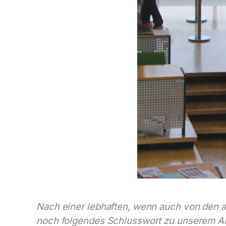
Nach einer lebhaften, wenn auch von den a
noch folgendes Schlusswort zu unserem An