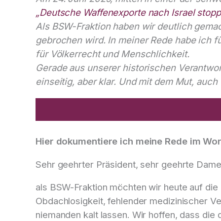
„Deutsche Waffenexporte nach Israel stoppe
Als BSW-Fraktion haben wir deutlich gemac
gebrochen wird. In meiner Rede habe ich für
für Völkerrecht und Menschlichkeit.
Gerade aus unserer historischen Verantwort
einseitig, aber klar. Und mit dem Mut, au
Hier dokumentiere ich meine Rede im Wor
Sehr geehrter Präsident, sehr geehrte Dame
als BSW-Fraktion möchten wir heute auf die
Obdachlosigkeit, fehlender medizinischer Ver
niemanden kalt lassen. Wir hoffen, dass di