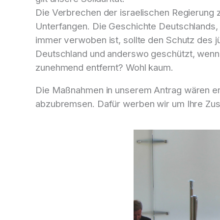
Die Verbrechen der israelischen Regierung z
Unterfangen. Die Geschichte Deutschlands, d
immer verwoben ist, sollte den Schutz des jü
Deutschland und anderswo geschützt, wenn si
zunehmend entfernt? Wohl kaum.
Die Maßnahmen in unserem Antrag wären erste
abzubremsen. Dafür werben wir um Ihre Zu