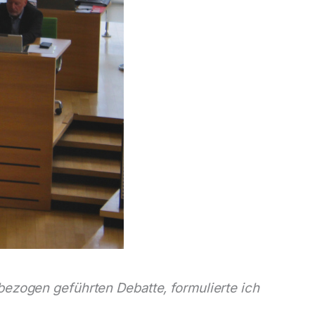
bezogen geführten Debatte, formulierte ich