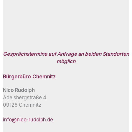
Gesprächstermine auf Anfrage an beiden Standorten
möglich
Bürgerbüro
Chemnitz
Nico Rudolph
Adelsbergstraße 4
09126 Chemnitz
info@nico-rudolph.de