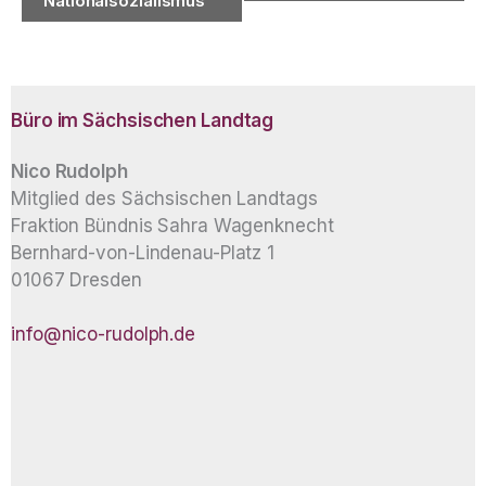
Nationalsozialismus
Büro im Sächsischen Landtag
Nico Rudolph
Mitglied des Sächsischen Landtags
Fraktion Bündnis Sahra Wagenknecht
Bernhard-von-Lindenau-Platz 1
01067 Dresden
info@nico-rudolph.de