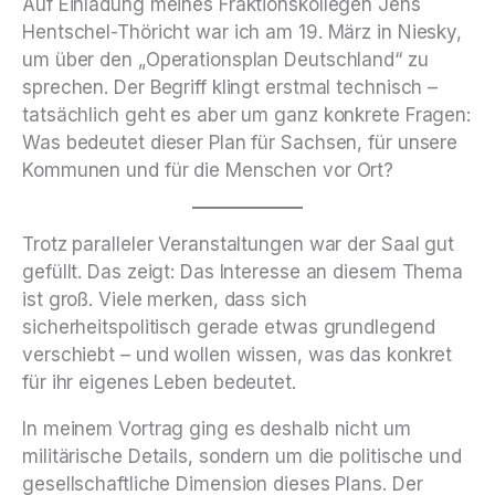
Auf Einladung meines Fraktionskollegen Jens
Hentschel-Thöricht war ich am 19. März in Niesky,
um über den „Operationsplan Deutschland“ zu
sprechen. Der Begriff klingt erstmal technisch –
tatsächlich geht es aber um ganz konkrete Fragen:
Was bedeutet dieser Plan für Sachsen, für unsere
Kommunen und für die Menschen vor Ort?
Trotz paralleler Veranstaltungen war der Saal gut
gefüllt. Das zeigt: Das Interesse an diesem Thema
ist groß. Viele merken, dass sich
sicherheitspolitisch gerade etwas grundlegend
verschiebt – und wollen wissen, was das konkret
für ihr eigenes Leben bedeutet.
In meinem Vortrag ging es deshalb nicht um
militärische Details, sondern um die politische und
gesellschaftliche Dimension dieses Plans. Der