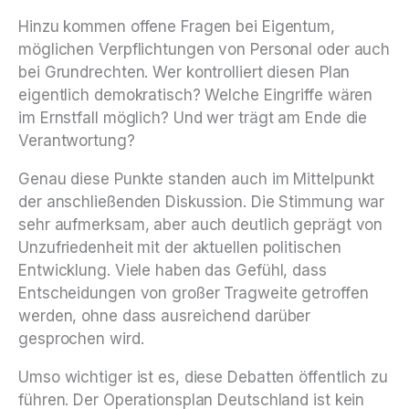
Hinzu kommen offene Fragen bei Eigentum,
möglichen Verpflichtungen von Personal oder auch
bei Grundrechten. Wer kontrolliert diesen Plan
eigentlich demokratisch? Welche Eingriffe wären
im Ernstfall möglich? Und wer trägt am Ende die
Verantwortung?
Genau diese Punkte standen auch im Mittelpunkt
der anschließenden Diskussion. Die Stimmung war
sehr aufmerksam, aber auch deutlich geprägt von
Unzufriedenheit mit der aktuellen politischen
Entwicklung. Viele haben das Gefühl, dass
Entscheidungen von großer Tragweite getroffen
werden, ohne dass ausreichend darüber
gesprochen wird.
Umso wichtiger ist es, diese Debatten öffentlich zu
führen. Der Operationsplan Deutschland ist kein