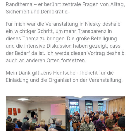
Randthema – er berührt zentrale Fragen von Alltag,
Sicherheit und Demokratie.
Für mich war die Veranstaltung in Niesky deshalb
ein wichtiger Schritt, um mehr Transparenz in
dieses Thema zu bringen. Die große Beteiligung
und die intensive Diskussion haben gezeigt, dass
der Bedarf da ist. Ich werde diesen Vortrag deshalb
auch an anderen Orten fortsetzen.
Mein Dank gilt Jens Hentschel-Thöricht für die
Einladung und die Organisation der Veranstaltung.