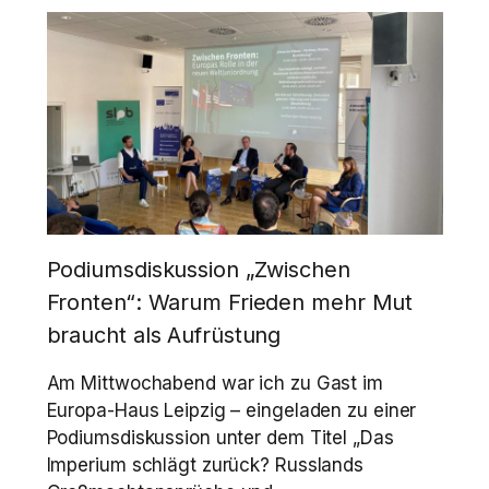
Podiumsdiskussion „Zwischen
Fronten“: Warum Frieden mehr Mut
braucht als Aufrüstung
Am Mittwochabend war ich zu Gast im
Europa-Haus Leipzig – eingeladen zu einer
Podiumsdiskussion unter dem Titel „Das
Imperium schlägt zurück? Russlands