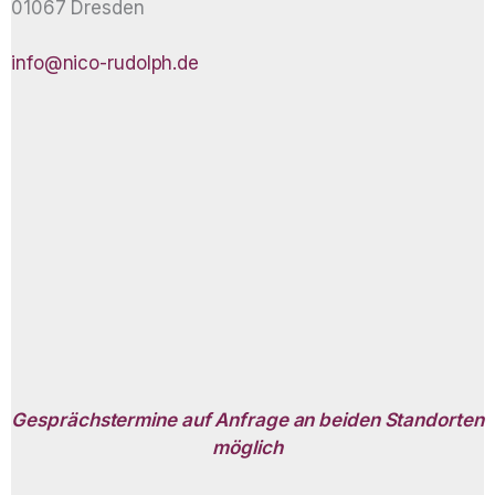
01067 Dresden
info@nico-rudolph.de
Gesprächstermine auf Anfrage an beiden Standorten
möglich