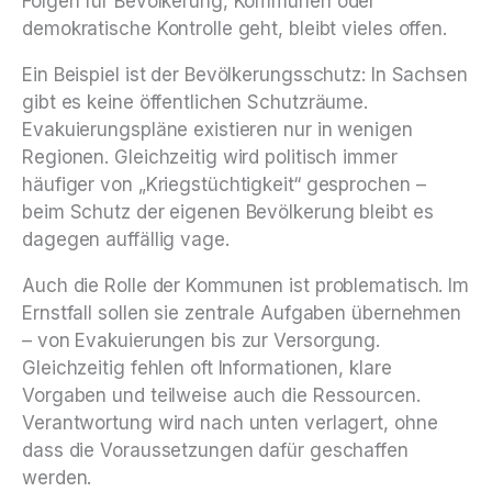
Folgen für Bevölkerung, Kommunen oder
demokratische Kontrolle geht, bleibt vieles offen.
Ein Beispiel ist der Bevölkerungsschutz: In Sachsen
gibt es keine öffentlichen Schutzräume.
Evakuierungspläne existieren nur in wenigen
Regionen. Gleichzeitig wird politisch immer
häufiger von „Kriegstüchtigkeit“ gesprochen –
beim Schutz der eigenen Bevölkerung bleibt es
dagegen auffällig vage.
Auch die Rolle der Kommunen ist problematisch. Im
Ernstfall sollen sie zentrale Aufgaben übernehmen
– von Evakuierungen bis zur Versorgung.
Gleichzeitig fehlen oft Informationen, klare
Vorgaben und teilweise auch die Ressourcen.
Verantwortung wird nach unten verlagert, ohne
dass die Voraussetzungen dafür geschaffen
werden.