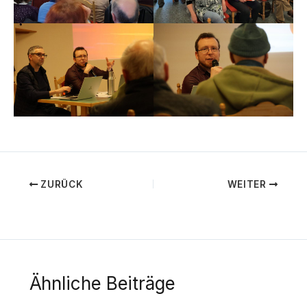
ZURÜCK
WEITER
Ähnliche Beiträge