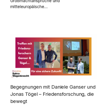
Großmachtansprüche und
mitteleuropäische…
Begegnungen mit Daniele Ganser und
Jonas Tögel – Friedensforschung, die
bewegt