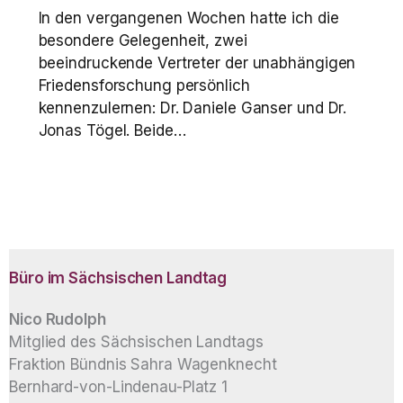
In den vergangenen Wochen hatte ich die
besondere Gelegenheit, zwei
beeindruckende Vertreter der unabhängigen
Friedensforschung persönlich
kennenzulernen: Dr. Daniele Ganser und Dr.
Jonas Tögel. Beide…
Büro im Sächsischen Landtag
Nico Rudolph
Mitglied des Sächsischen Landtags
Fraktion Bündnis Sahra Wagenknecht
Bernhard-von-Lindenau-Platz 1