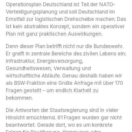
Operationsplan Deutschland ist Teil der NATO-
Verteidigungsplanung und soll Deutschland im
Ernstfall zur logistischen Drehscheibe machen. Das
ist kein abstraktes Konzept, sondern ein operativer
Plan mit ganz praktischen Auswirkungen.
Denn dieser Plan betrifft nicht nur die Bundeswehr.
Er greift in zentrale Bereiche des zivilen Lebens ein:
Infrastruktur, Energieversorgung,
Gesundheitswesen, Verwaltung und
wirtschaftliche Abläufe. Genau deshalb haben wir
als BSW-Fraktion eine Große Anfrage mit über 170
Fragen gestellt – um endlich Klarheit zu
bekommen.
Die Antworten der Staatsregierung sind in vieler
Hinsicht ernüchternd. 61 Fragen wurden gar nicht
beantwortet. Gerade dort, wo es um konkrete