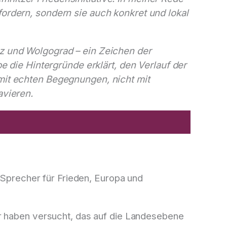
ordern, sondern sie auch konkret und lokal
z und Wolgograd – ein Zeichen der
e die Hintergründe erklärt, den Verlauf der
mit echten Begegnungen, nicht mit
avieren.
, Sprecher für Frieden, Europa und
ir haben versucht, das auf die Landesebene