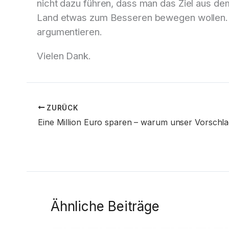
nicht dazu führen, dass man das Ziel aus de
Land etwas zum Besseren bewegen wollen. U
argumentieren.
Vielen Dank.
ZURÜCK
Ähnliche Beiträge