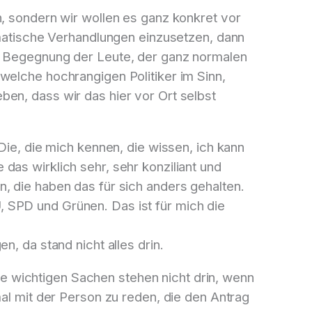
n, sondern wir wollen es ganz konkret vor
omatische Verhandlungen einzusetzen, dann
ie Begegnung der Leute, der ganz normalen
welche hochrangigen Politiker im Sinn,
en, dass wir das hier vor Ort selbst
Die, die mich kennen, die wissen, ich kann
das wirklich sehr, sehr konziliant und
, die haben das für sich anders gehalten.
 SPD und Grünen. Das ist für mich die
, da stand nicht alles drin.
 wichtigen Sachen stehen nicht drin, wenn
mal mit der Person zu reden, die den Antrag