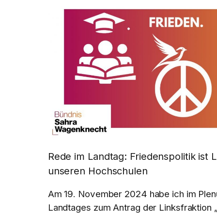
Rede im Landtag: Friedenspolitik ist
unseren Hochschulen
Am 19. November 2024 habe ich im Ple
Landtages zum Antrag der Linksfraktion 