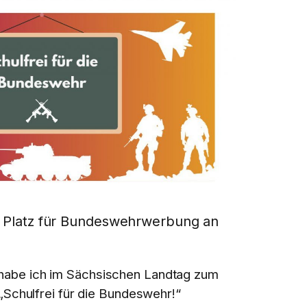
n Platz für Bundeswehrwerbung an
abe ich im Sächsischen Landtag zum
 „Schulfrei für die Bundeswehr!“