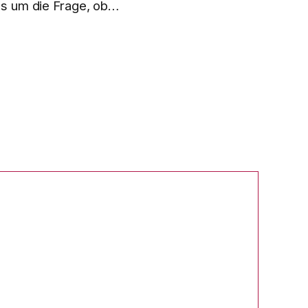
es um die Frage, ob…