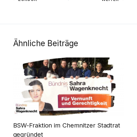
Ähnliche Beiträge
BSW-Fraktion im Chemnitzer Stadtrat
gegründet