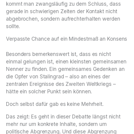
kommt man zwangsläufig zu dem Schluss, dass
gerade in schwierigen Zeiten der Kontakt nicht
abgebrochen, sondern aufrechterhalten werden
sollte.
Verpasste Chance auf ein Mindestmaß an Konsens
Besonders bemerkenswert ist, dass es nicht
einmal gelungen ist, einen kleinsten gemeinsamen
Nenner zu finden. Ein gemeinsames Gedenken an
die Opfer von Stalingrad – also an eines der
zentralen Ereignisse des Zweiten Weltkriegs –
hätte ein solcher Punkt sein können.
Doch selbst dafür gab es keine Mehrheit.
Das zeigt: Es geht in dieser Debatte längst nicht
mehr nur um konkrete Inhalte, sondern um
politische Abgrenzung. Und diese Abgrenzung