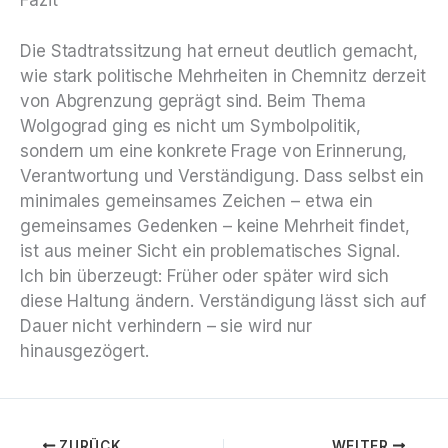
Fazit
Die Stadtratssitzung hat erneut deutlich gemacht,
wie stark politische Mehrheiten in Chemnitz derzeit
von Abgrenzung geprägt sind. Beim Thema
Wolgograd ging es nicht um Symbolpolitik,
sondern um eine konkrete Frage von Erinnerung,
Verantwortung und Verständigung. Dass selbst ein
minimales gemeinsames Zeichen – etwa ein
gemeinsames Gedenken – keine Mehrheit findet,
ist aus meiner Sicht ein problematisches Signal.
Ich bin überzeugt: Früher oder später wird sich
diese Haltung ändern. Verständigung lässt sich auf
Dauer nicht verhindern – sie wird nur
hinausgezögert.
ZURÜCK
WEITER