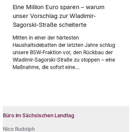
Eine Million Euro sparen – warum
unser Vorschlag zur Wladimir-
Sagorski-Straße scheiterte
Mitten in einer der härtesten
Haushaltsdebatten der letzten Jahre schlug
unsere BSW-Fraktion vor, den Rückbau der
Wladimir-Sagorski-Straße zu stoppen – eine
Maßnahme, die sofort eine…
Büro im Sächsischen Landtag
Nico Rudolph