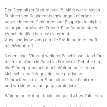
Der Chemnitzer Stadtrat am 18. März war in vielen
Punkten von Routineentscheidungen geprägt –
von steigenden Gebühren über Bauprojekte bis hin
zu organisatorischen Fragen. Eine Debatte stach
jedoch deutlich heraus: die erneute
Auseinandersetzung um die Städtepartnerschaft
mit Wolgograd.
Neben einer Vielzahl weiterer Beschlüsse stand für
mich vor allem ein Punkt im Fokus: die Debatte um
die Städtepartnerschaft mit Wolgograd. Hier hat
sich sehr deutlich gezeigt, wie politische
Mehrheiten in dieser Stadt aktuell funktionieren –
und wo sie Verständigung verhindern.
Wolgograd: Antrag, Kopie und politisches Taktieren