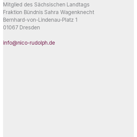
Mitglied des Sächsischen Landtags
Fraktion Bündnis Sahra Wagenknecht
Bernhard-von-Lindenau-Platz 1
01067 Dresden
info@nico-rudolph.de