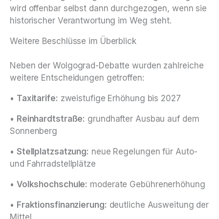
wird offenbar selbst dann durchgezogen, wenn sie
historischer Verantwortung im Weg steht.
Weitere Beschlüsse im Überblick
Neben der Wolgograd-Debatte wurden zahlreiche
weitere Entscheidungen getroffen:
•
Taxitarife:
zweistufige Erhöhung bis 2027
•
Reinhardtstraße:
grundhafter Ausbau auf dem
Sonnenberg
•
Stellplatzsatzung:
neue Regelungen für Auto-
und Fahrradstellplätze
•
Volkshochschule:
moderate Gebührenerhöhung
•
Fraktionsfinanzierung:
deutliche Ausweitung der
Mittel