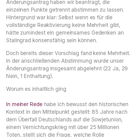
Änderungsantrag haben wir beantragt, die
einzelnen Punkte getrennt abstimmen zu lassen.
Hintergrund war klar: Selbst wenn es für die
vollständige Reaktivierung keine Mehrheit gibt,
hätte zumindest ein gemeinsames Gedenken an
Stalingrad konsensfähig sein können.
Doch bereits dieser Vorschlag fand keine Mehrheit.
In der anschließenden Abstimmung wurde unser
Änderungsantrag insgesamt abgelehnt (22 Ja, 29
Nein, 1 Enthaltung).
Worum es inhaltlich ging
In meiner Rede
habe ich bewusst den historischen
Kontext in den Mittelpunkt gestellt: 85 Jahre nach
dem Überfall Deutschlands auf die Sowjetunion,
einem Vernichtungskrieg mit über 25 Millionen
Toten, stellt sich die Frage, welche Rolle