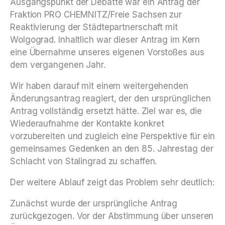
Ausgangspunkt der Debatte war ein Antrag der
Fraktion PRO CHEMNITZ/Freie Sachsen zur
Reaktivierung der Städtepartnerschaft mit
Wolgograd. Inhaltlich war dieser Antrag im Kern
eine Übernahme unseres eigenen Vorstoßes aus
dem vergangenen Jahr.
Wir haben darauf mit einem weitergehenden
Änderungsantrag reagiert, der den ursprünglichen
Antrag vollständig ersetzt hätte. Ziel war es, die
Wiederaufnahme der Kontakte konkret
vorzubereiten und zugleich eine Perspektive für ein
gemeinsames Gedenken an den 85. Jahrestag der
Schlacht von Stalingrad zu schaffen.
Der weitere Ablauf zeigt das Problem sehr deutlich:
Zunächst wurde der ursprüngliche Antrag
zurückgezogen. Vor der Abstimmung über unseren