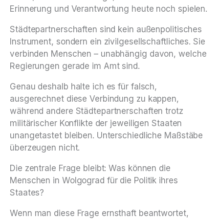
Erinnerung und Verantwortung heute noch spielen.
Städtepartnerschaften sind kein außenpolitisches
Instrument, sondern ein zivilgesellschaftliches. Sie
verbinden Menschen – unabhängig davon, welche
Regierungen gerade im Amt sind.
Genau deshalb halte ich es für falsch,
ausgerechnet diese Verbindung zu kappen,
während andere Städtepartnerschaften trotz
militärischer Konflikte der jeweiligen Staaten
unangetastet bleiben. Unterschiedliche Maßstäbe
überzeugen nicht.
Die zentrale Frage bleibt: Was können die
Menschen in Wolgograd für die Politik ihres
Staates?
Wenn man diese Frage ernsthaft beantwortet,