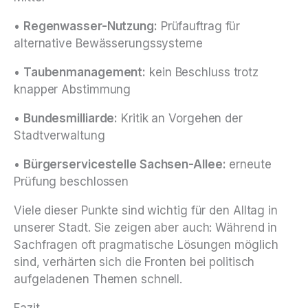
•
Regenwasser-Nutzung:
Prüfauftrag für
alternative Bewässerungssysteme
•
Taubenmanagement:
kein Beschluss trotz
knapper Abstimmung
•
Bundesmilliarde:
Kritik an Vorgehen der
Stadtverwaltung
•
Bürgerservicestelle Sachsen-Allee:
erneute
Prüfung beschlossen
Viele dieser Punkte sind wichtig für den Alltag in
unserer Stadt. Sie zeigen aber auch: Während in
Sachfragen oft pragmatische Lösungen möglich
sind, verhärten sich die Fronten bei politisch
aufgeladenen Themen schnell.