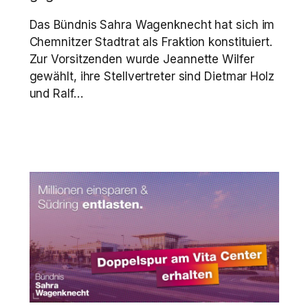
Das Bündnis Sahra Wagenknecht hat sich im
Chemnitzer Stadtrat als Fraktion konstituiert.
Zur Vorsitzenden wurde Jeannette Wilfer
gewählt, ihre Stellvertreter sind Dietmar Holz
und Ralf…