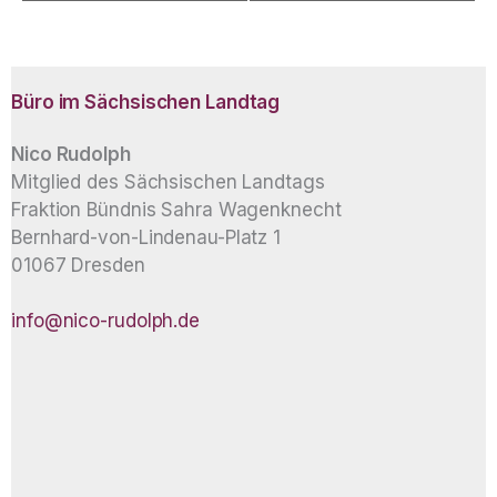
Büro im Sächsischen Landtag
Nico Rudolph
Mitglied des Sächsischen Landtags
Fraktion Bündnis Sahra Wagenknecht
Bernhard-von-Lindenau-Platz 1
01067 Dresden
info@nico-rudolph.de