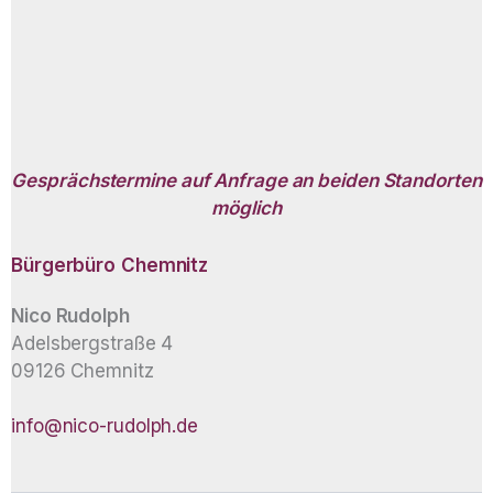
Gesprächstermine auf Anfrage an beiden Standorten
möglich
Bürgerbüro
Chemnitz
Nico Rudolph
Adelsbergstraße 4
09126 Chemnitz
info@nico-rudolph.de