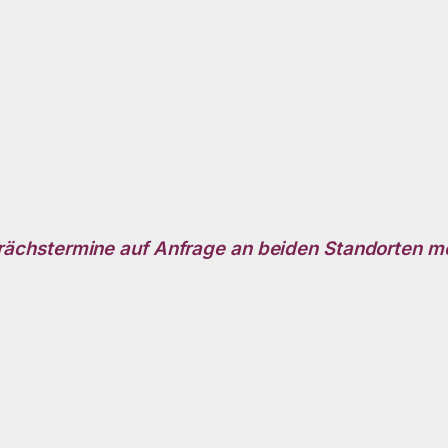
ächstermine auf Anfrage an beiden Standorten m