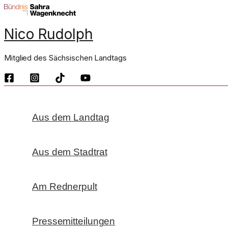
Zum
Inhalt
Nico Rudolph
springen
Mitglied des Sächsischen Landtags
Aus dem Landtag
Aus dem Stadtrat
Am Rednerpult
Pressemitteilungen