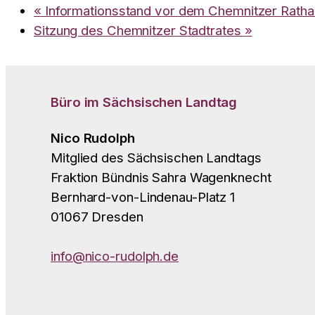
«
Informationsstand vor dem Chemnitzer Ratha
Sitzung des Chemnitzer Stadtrates
»
Büro im Sächsischen Landtag
Nico Rudolph
Mitglied des Sächsischen Landtags
Fraktion Bündnis Sahra Wagenknecht
Bernhard-von-Lindenau-Platz 1
01067 Dresden
info@nico-rudolph.de