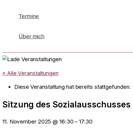
Termine
Über mich
« Alle Veranstaltungen
Diese Veranstaltung hat bereits stattgefunden.
Sitzung des Sozialausschusses
11. November 2025
@
16:30
–
17:30