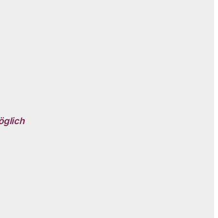
öglich