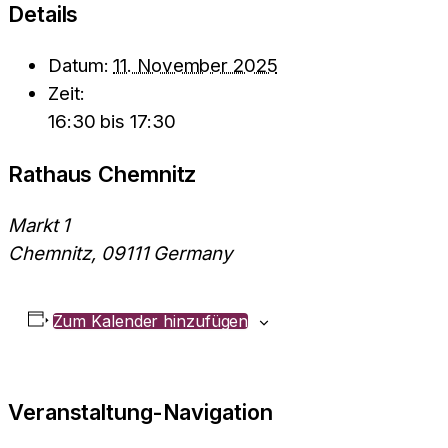
Details
Datum:
11. November 2025
Zeit:
16:30 bis 17:30
Rathaus Chemnitz
Markt 1
Chemnitz
,
09111
Germany
Zum Kalender hinzufügen
Veranstaltung-Navigation