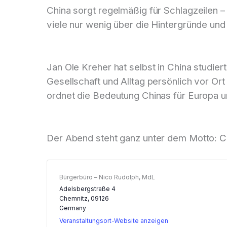
China sorgt regelmäßig für Schlagzeilen –
viele nur wenig über die Hintergründe un
Jan Ole Kreher hat selbst in China studiert
Gesellschaft und Alltag persönlich vor Or
ordnet die Bedeutung Chinas für Europa u
Der Abend steht ganz unter dem Motto: C
Bürgerbüro – Nico Rudolph, MdL
Adelsbergstraße 4
Chemnitz
,
09126
Germany
Veranstaltungsort-Website anzeigen