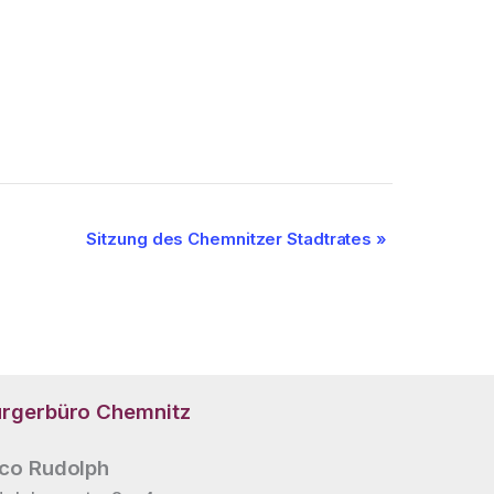
Sitzung des Chemnitzer Stadtrates
»
rgerbüro
Chemnitz
co Rudolph