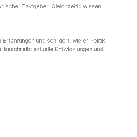
ogischer Taktgeber. Gleichzeitig wissen
 Erfahrungen und schildert, wie er Politik,
e, beschreibt aktuelle Entwicklungen und